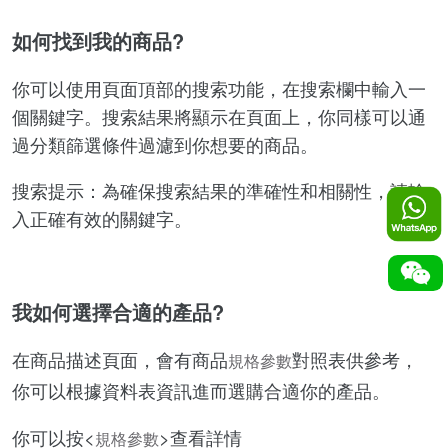
如何找到我的商品?
你可以使用頁面頂部的搜索功能，在搜索欄中輸入一
個關鍵字。搜索結果將顯示在頁面上，你同樣可以通
過分類篩選條件過濾到你想要的商品。
搜索提示：為確保搜索結果的準確性和相關性，請輸
入正確有效的關鍵字。
我如何選擇合適的產品?
在商品描述頁面，會有商品
對照表供參考，
規格參數
你可以根據資料表資訊進而選購合適你的產品。
你可以按<
>查看詳情
規格參數